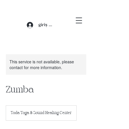
giriş yap
This service is not available, please
contact for more information.
Zumba
Yoda Yoga & Sound Healing Center