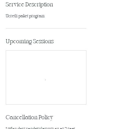
Service Description
Upcoming Sessions
Cancellation Policy