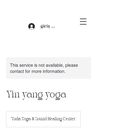
giriş yap
This service is not available, please
contact for more information.
Yin yang yoga
Yoda Yoga & Sound Healing Center